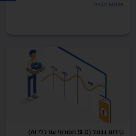
READ MORE
קידום בגוגל (SEO מסורתי עם כלי AI)