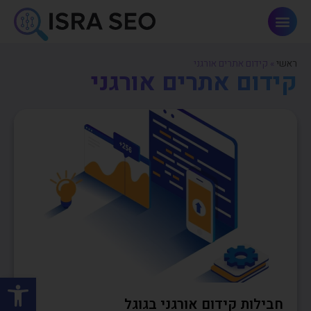
פתרונות AI וחדשנות
ראשי
»
קידום אתרים אורגני
קידום אתרים אורגני
פתח סרגל
חבילות קידום אורגני בגוגל