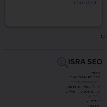
READ MORE
ראשי
פתרונות AI וחדשנות
קידום אתרים אורגני
ניהול קמפיינים ופרסום
פיתוח ונכסים דיגיטליים
מרכז ידע
אודות
צרו קשר