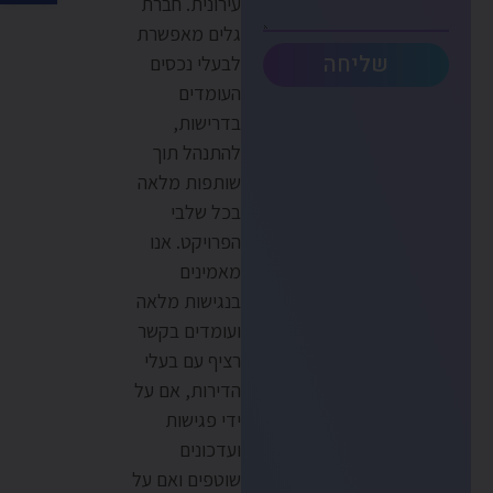
עירונית. חברת
גלים מאפשרת
שליחה
לבעלי נכסים
העומדים
בדרישות,
להתנהל תוך
שותפות מלאה
בכל שלבי
הפרויקט. אנו
מאמינים
בנגישות מלאה
ועומדים בקשר
רציף עם בעלי
הדירות, אם על
ידי פגישות
ועדכונים
שוטפים ואם על