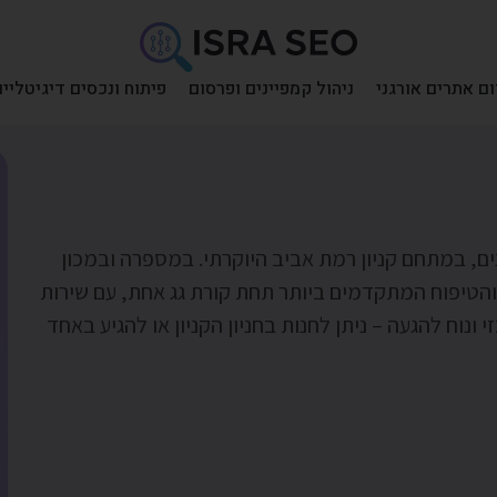
ם אתרים אורגני
ניהול קמפיינים ופרסום
פיתוח ונכסים דיגיטליים
ינים, במתחם קניון רמת אביב היוקרתי. במספרה ובמכון
ער והטיפוח המתקדמים ביותר תחת קורת גג אחת, עם שירות
 ונוח להגעה – ניתן לחנות בחניון הקניון או להגיע באחד