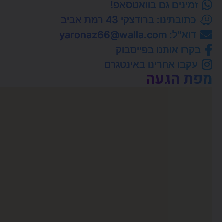
זמינים גם בוואטסאפ!
כתובתינו: ברודצקי 43 רמת אביב
דוא"ל: yaronaz66@walla.com
בקרו אותנו בפייסבוק
עקבו אחרינו באינטגרם
מפת הגעה