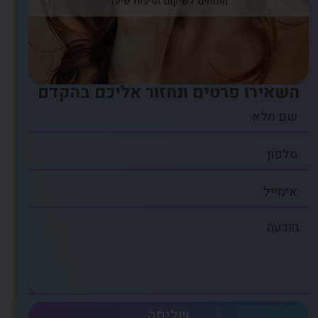
השאירו פרטים ונחזור אליכם בהקדם
שליחה