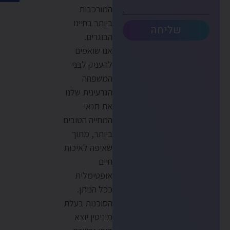
המורכבות
ביותר בחיינו
שליחה
הבוגרים.
אנו שואפים
להעניק לבני
המשפחה
הגרעינית שלנו
את תנאי
המחייה הטובים
ביותר, מתוך
שאיפה לאיכות
חיים
אופטימלית
ככל הניתן.
הסוכנות בעלת
מוניטין יוצא