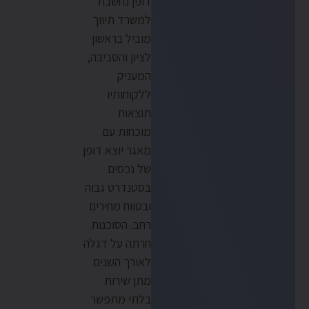
דופן נחשבת
למשרד תיווך
מוביל בראשון
לציון והסביבה,
המעניק
ללקוחותיו
תוצאות
מוכחות עם
מאגר יוצא דופן
של נכסים
בסטנדרט גבוה
ובטווח מחירים
רחב. הסוכנות
חרתה על דגלה
לאורך השנים
מתן שירות
בלתי מתפשר