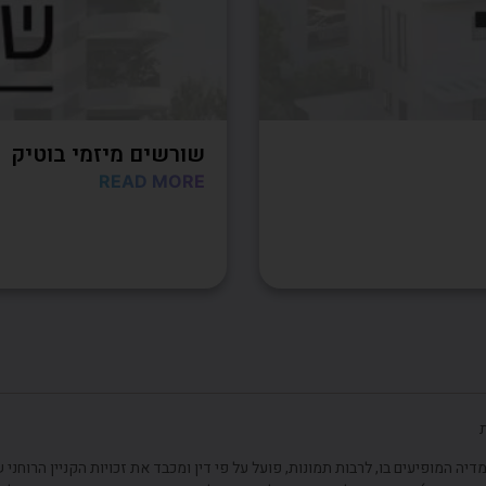
שורשים מיזמי בוטיק
READ MORE
יה המופיעים בו, לרבות תמונות, פועל על פי דין ומכבד את זכויות הקניין הרוחני 