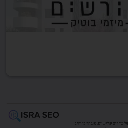
של צדדים שלישיים. מובהר כי ייתכן