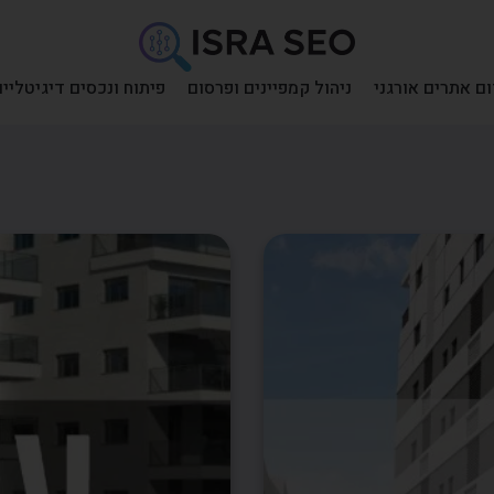
ם אתרים אורגני
ניהול קמפיינים ופרסום
פיתוח ונכסים דיגיטליים