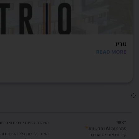
טריו
READ MORE
ראשי
הצהרת זכויות יוצרים ואחריות
פתרונות AI וחדשנות
האתר, לרבות כלל התכנים והמד
קידום אתרים אורגני