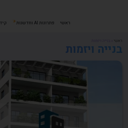
ראשי
פתרונות AI וחדשנות
קידו
ראשי
»
בנייה ויזמות
בנייה ויזמות