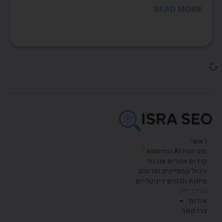
READ MORE
ראשי
פתרונות AI וחדשנות
קידום אתרים אורגני
ניהול קמפיינים ופרסום
פיתוח ונכסים דיגיטליים
מרכז ידע
אודות
צרו קשר