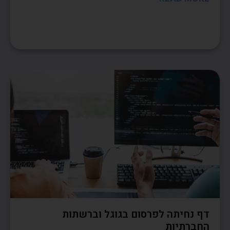
דף נחיתה לפרסום בגוגל וברשתות
החברתיות