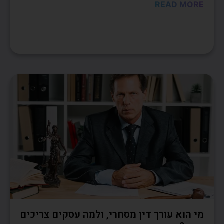
READ MORE
מי הוא עורך דין מסחרי, ולמה עסקים צריכים