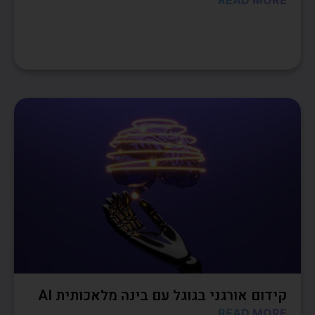
READ MORE
קידום אורגני בגוגל עם בינה מלאכותית AI
READ MORE