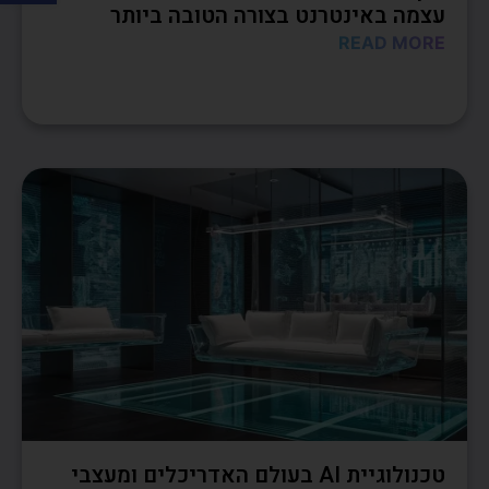
עצמה באינטרנט בצורה הטובה ביותר
READ MORE
טכנולוגיית AI בעולם האדריכלים ומעצבי