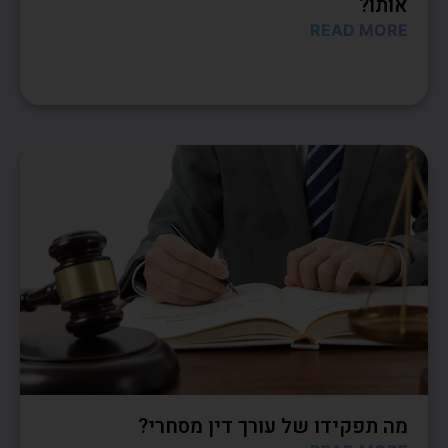
אותו?
READ MORE
מה תפקידו של עורך דין מסחרי?