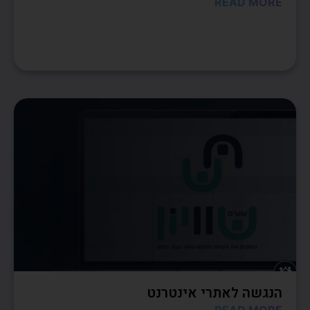
READ MORE
הנגשה לאתרי אינטרנט