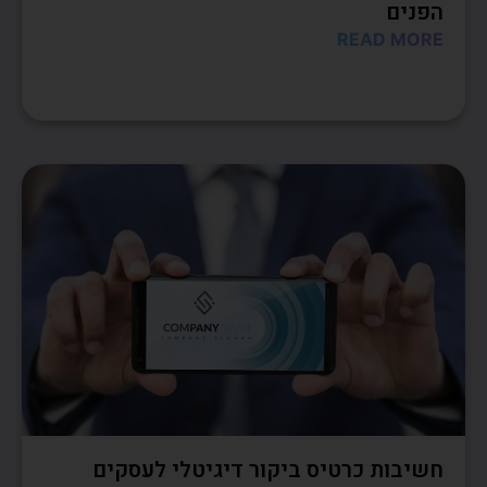
הפנים
READ MORE
חשיבות כרטיס ביקור דיגיטלי לעסקים